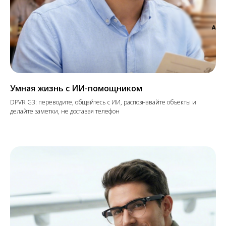
Умная жизнь с ИИ-помощником
DPVR G3: переводите, общайтесь с ИИ, распознавайте объекты и
делайте заметки, не доставая телефон