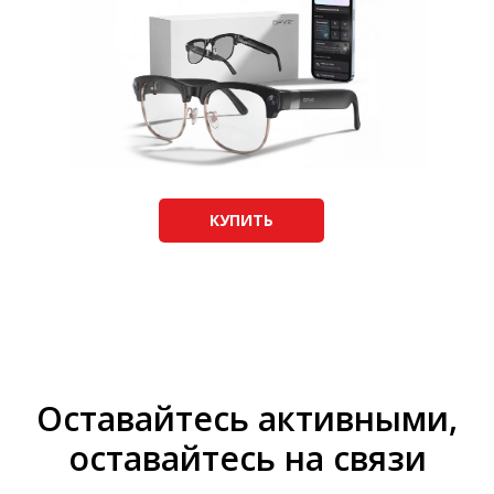
КУПИТЬ
Оставайтесь активными,
оставайтесь на связи