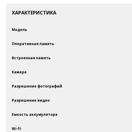
ХАРАКТЕРИСТИКА
Модель
Оперативная память
Встроенная память
Камера
Разрешение фотографий
Разрешение видео
Емкость аккумулятора
Wi-Fi