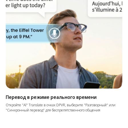
Перевод в режиме реального времени
Откройте "Al" Translate в очках DPVR, выберите "Разговорный" или
"Синхронный перевод" для беспрепятственного общения