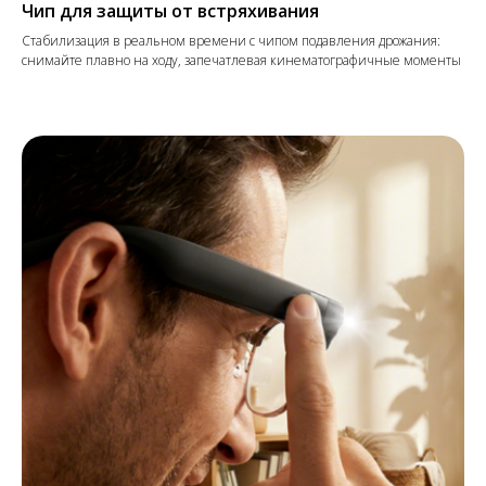
Чип для защиты от встряхивания
Стабилизация в реальном времени с чипом подавления дрожания:
снимайте плавно на ходу, запечатлевая кинематографичные моменты