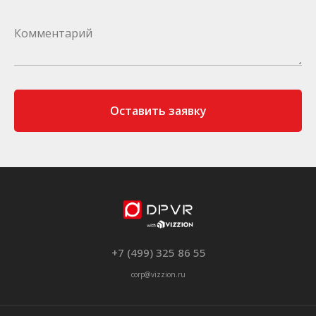
Оставить заявку
+7 (499) 325 86 55
corp@vizzion.ru