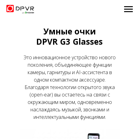
Умные очки
DPVR G3 Glasses
Это инновационное устройство нового
поколения, объединяющее функции
камеры, гарнитуры и AI-ассистента в
одном компактном аксессуаре.
Благодаря технологии открытого звука
(open-ear) вы остаетесь на связи с
окружающим миром, одновременно
наслаждаясь музыкой, звонками и
интеллектуальными функциями.