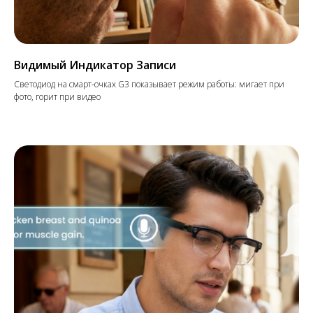
Видимый Индикатор Записи
Светодиод на смарт-очках G3 показывает режим работы: мигает при
фото, горит при видео