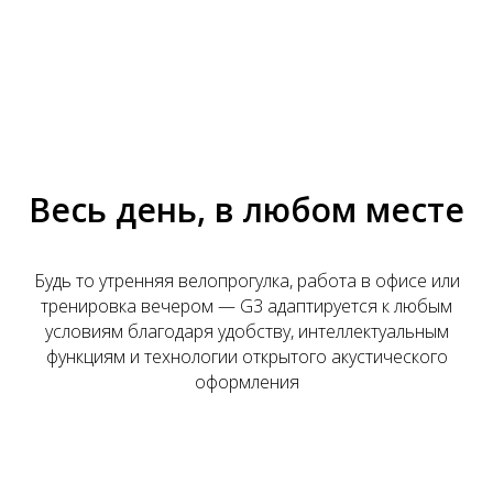
Весь день, в любом месте
Будь то утренняя велопрогулка, работа в офисе или
тренировка вечером — G3 адаптируется к любым
условиям благодаря удобству, интеллектуальным
функциям и технологии открытого акустического
оформления