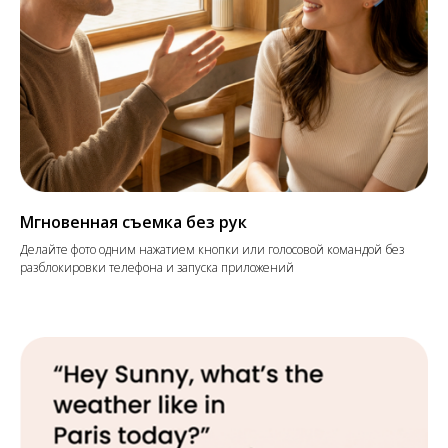
Мгновенная съемка без рук
Делайте фото одним нажатием кнопки или голосовой командой без
разблокировки телефона и запуска приложений