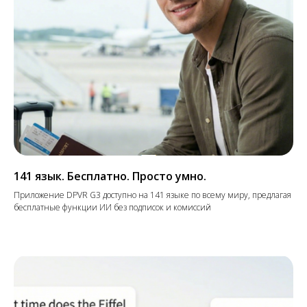
141 язык. Бесплатно. Просто умно.
Приложение DPVR G3 доступно на 141 языке по всему миру, предлагая
бесплатные функции ИИ без подписок и комиссий