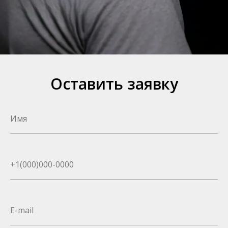
Оставить заявку