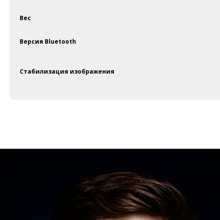
Вес
Версия Bluetooth
Стабилизация изображения