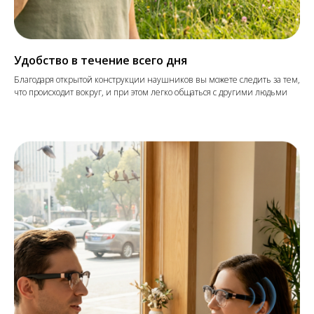
Удобство в течение всего дня
Благодаря открытой конструкции наушников вы можете следить за тем,
что происходит вокруг, и при этом легко общаться с другими людьми