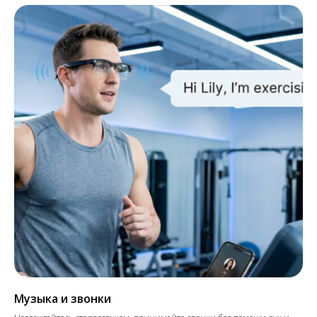
Музыка и звонки