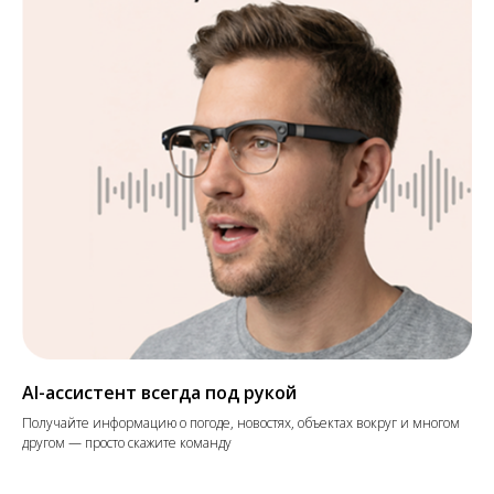
AI-ассистент всегда под рукой
Получайте информацию о погоде, новостях, объектах вокруг и многом
другом — просто скажите команду